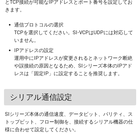
とTCP接続が可能なIPアドレスとポート番号を設定してお
きます。
通信プロトコルの選択
TCPを選択してください。SI-VCPはUDPには対応して
いません。
IPアドレスの設定
運用中にIPアドレスが変更されるとネットワーク断絶
や誤接続の原因となるため、SIシリーズ本体のIPアド
レスは「固定IP」に設定することを推奨します。
シリアル通信設定
SIシリーズ本体の通信速度、データビット、パリティ、ス
トップビット、フロー制御を、接続するシリアル機器の仕
様に合わせて設定してください。