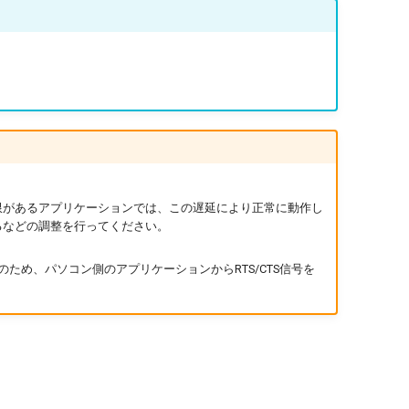
限があるアプリケーションでは、この遅延により正常に動作し
るなどの調整を行ってください。
のため、パソコン側のアプリケーションからRTS/CTS信号を