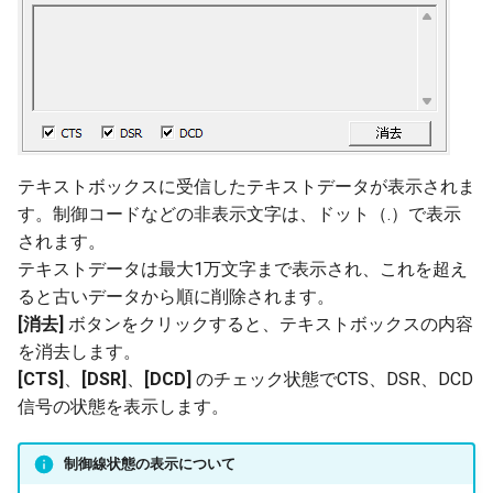
テキストボックスに受信したテキストデータが表示されま
す。制御コードなどの非表示文字は、ドット（.）で表示
されます。
テキストデータは最大1万文字まで表示され、これを超え
ると古いデータから順に削除されます。
[消去]
ボタンをクリックすると、テキストボックスの内容
を消去します。
[CTS]
、
[DSR]
、
[DCD]
のチェック状態でCTS、DSR、DCD
信号の状態を表示します。
制御線状態の表示について