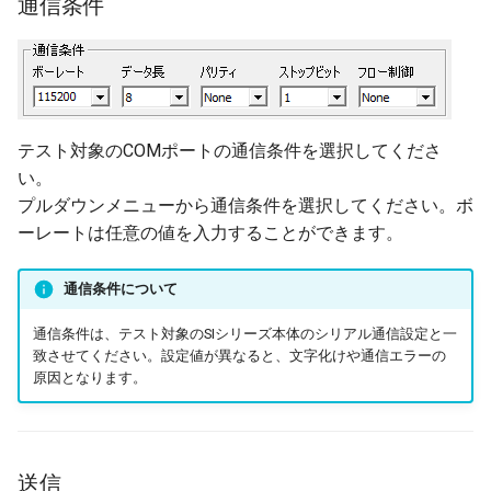
通信条件
テスト対象のCOMポートの通信条件を選択してくださ
い。
プルダウンメニューから通信条件を選択してください。ボ
ーレートは任意の値を入力することができます。
通信条件について
通信条件は、テスト対象のSIシリーズ本体のシリアル通信設定と一
致させてください。設定値が異なると、文字化けや通信エラーの
原因となります。
送信