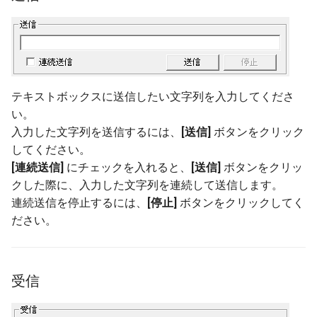
テキストボックスに送信したい文字列を入力してくださ
い。
入力した文字列を送信するには、
[送信]
ボタンをクリック
してください。
[連続送信]
にチェックを入れると、
[送信]
ボタンをクリッ
クした際に、入力した文字列を連続して送信します。
連続送信を停止するには、
[停止]
ボタンをクリックしてく
ださい。
受信