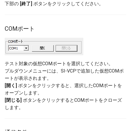
下部の
[終了]
ボタンをクリックしてください。
COMポート
テスト対象の仮想COMポートを選択してください。
プルダウンメニューには、SI-VCPで追加した仮想COMポ
ートが表示されます。
[開く]
ボタンをクリックすると、選択したCOMポートを
オープンします。
[閉じる]
ボタンをクリックするとCOMポートをクローズ
します。